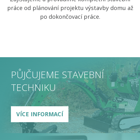
práce od plánování projektu výstavby domu až
po dokončovací práce.
PŮJČUJEME STAVEBNÍ
TECHNIKU
VÍCE INFORMACÍ