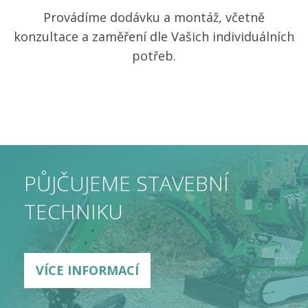
Provádíme dodávku a montáž, včetně
konzultace a zaměření dle Vašich individuálních
potřeb.
PŮJČUJEME STAVEBNÍ
TECHNIKU
VÍCE INFORMACÍ