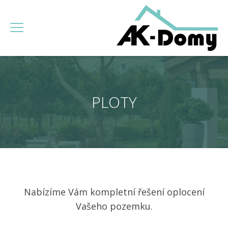
PLOTY
Nabízíme Vám kompletní řešení oplocení
Vašeho pozemku.